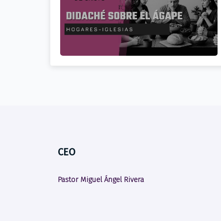
CEO
Pastor Miguel Ángel Rivera