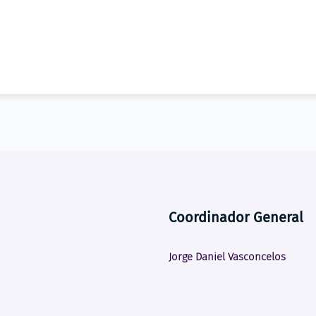
Coordinador General
Jorge Daniel Vasconcelos