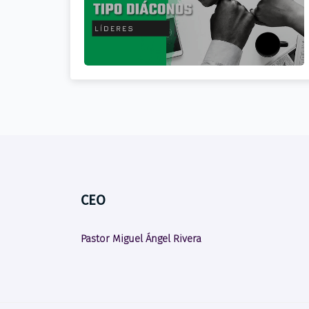
CEO
Pastor Miguel Ángel Rivera