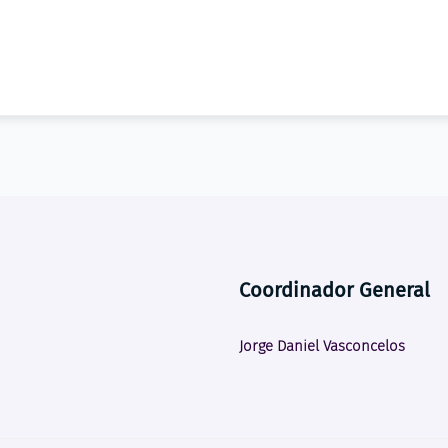
Coordinador General
Jorge Daniel Vasconcelos